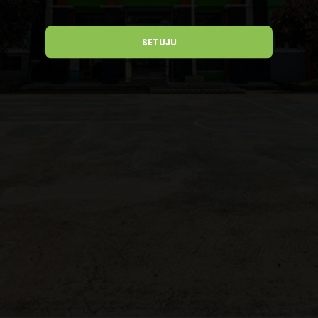
SETUJU